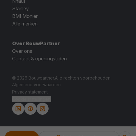
Knauf
Stanley
BMI Monier
Alle merken
Over BouwPartner
Over ons
Contact & openingstijden
© 2026 Bouwpartner.
Alle rechten voorbehouden.
Algemene voorwaarden
Privacy statement
Cookie instellingen.