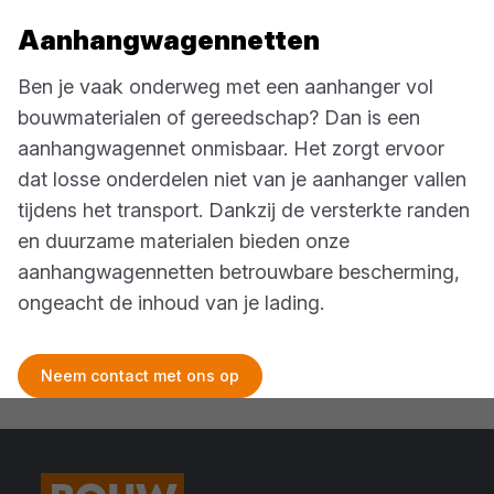
Aanhangwagennetten
Ben je vaak onderweg met een aanhanger vol
bouwmaterialen of gereedschap? Dan is een
aanhangwagennet onmisbaar. Het zorgt ervoor
dat losse onderdelen niet van je aanhanger vallen
tijdens het transport. Dankzij de versterkte randen
en duurzame materialen bieden onze
aanhangwagennetten betrouwbare bescherming,
ongeacht de inhoud van je lading.
Neem contact met ons op