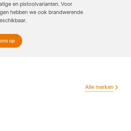
atige en pistoolvarianten. Voor
ingen hebben we ook brandwerende
eschikbaar.
 ons op
Alle merken