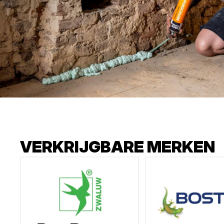
VERKRIJGBARE MERKEN