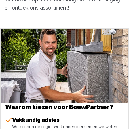
en ontdek ons assortiment!
Waarom kiezen voor BouwPartner?
Vakkundig advies
We kennen de regio, we kennen mensen en we weten