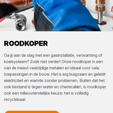
ROODKOPER
Ga jij aan de slag met een gasinstallatie, verwarming of
koelsysteem? Zoek niet verder! Onze roodkoper is een
van de meest veelzijdige metalen en ideaal voor vele
toepassingen in de bouw. Het is erg buigzaam en geleidt
elektriciteit en warmte zonder problemen. Buiten dat het
ook bestand is tegen water en chemicaliën, is roodkoper
ook een milieuvriendelijke keuze: het is volledig
recyclebaar.