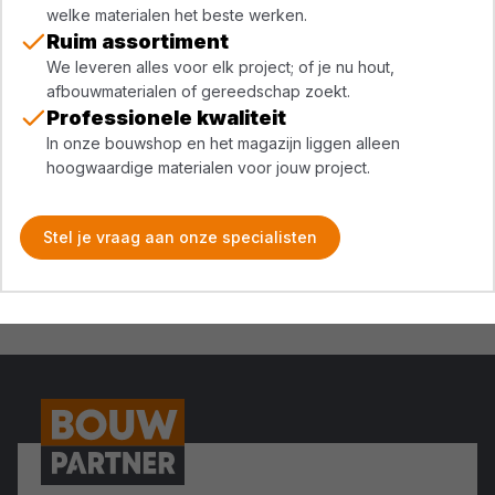
welke materialen het beste werken.
Ruim assortiment
We leveren alles voor elk project; of je nu hout,
afbouwmaterialen of gereedschap zoekt.
Professionele kwaliteit
In onze bouwshop en het magazijn liggen alleen
hoogwaardige materialen voor jouw project.
Stel je vraag aan onze specialisten