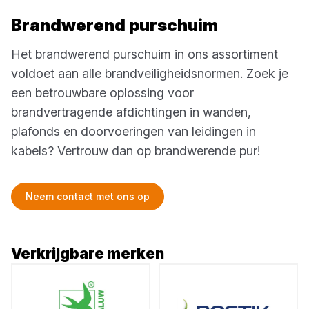
Brandwerend purschuim
Het brandwerend purschuim in ons assortiment
voldoet aan alle brandveiligheidsnormen. Zoek je
een betrouwbare oplossing voor
brandvertragende afdichtingen in wanden,
plafonds en doorvoeringen van leidingen in
kabels? Vertrouw dan op brandwerende pur!
Neem contact met ons op
Verkrijgbare merken