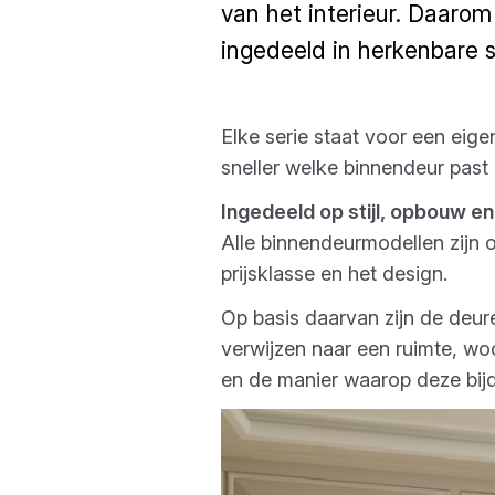
van het interieur. Daaro
ingedeeld in herkenbare s
Elke serie staat voor een eigen 
sneller welke binnendeur past 
Ingedeeld op stijl, opbouw en 
Alle binnendeurmodellen zijn
prijsklasse en het design.
Op basis daarvan zijn de deur
verwijzen naar een ruimte, wo
en de manier waarop deze bijd