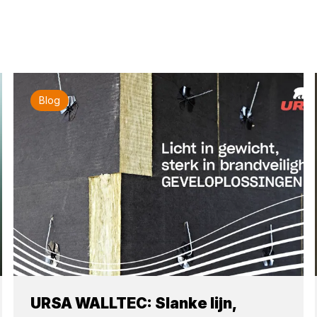
Blog
URSA WALLTEC: Slanke lijn,