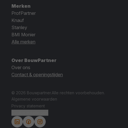
Merken
ProfPartner
Knauf
Stanley
BMI Monier
Alle merken
Over BouwPartner
Over ons
Contact & openingstijden
© 2026 Bouwpartner.
Alle rechten voorbehouden.
Algemene voorwaarden
Privacy statement
Cookie instellingen.