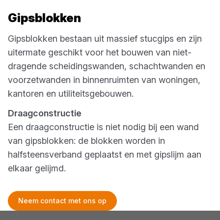
Gipsblokken
Gipsblokken bestaan uit massief stucgips en zijn
uitermate geschikt voor het bouwen van niet-
dragende scheidingswanden, schachtwanden en
voorzetwanden in binnenruimten van woningen,
kantoren en utiliteitsgebouwen.
Draagconstructie
Een draagconstructie is niet nodig bij een wand
van gipsblokken: de blokken worden in
halfsteensverband geplaatst en met gipslijm aan
elkaar gelijmd.
Neem contact met ons op