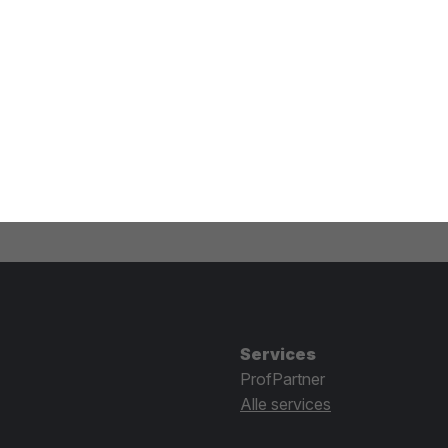
Services
ProfPartner
Alle services