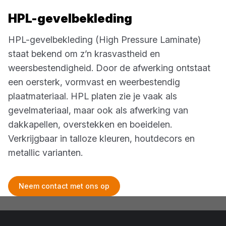
HPL-gevelbekleding
HPL-gevelbekleding (High Pressure Laminate)
staat bekend om z’n krasvastheid en
weersbestendigheid. Door de afwerking ontstaat
een oersterk, vormvast en weerbestendig
plaatmateriaal. HPL platen zie je vaak als
gevelmateriaal, maar ook als afwerking van
dakkapellen, overstekken en boeidelen.
Verkrijgbaar in talloze kleuren, houtdecors en
metallic varianten.
Neem contact met ons op