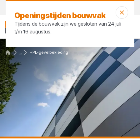
Vandaag gesloten
Openingstijden bouwvak
Tijdens de bouwvak zijn we gesloten van 24 juli
t/m 16 augustus.
...
HPL-gevelbekleding