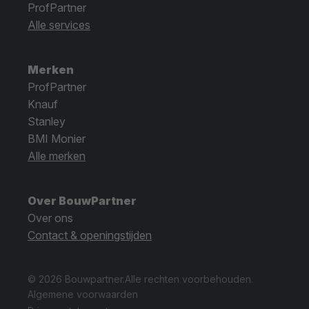
ProfPartner
Alle services
Merken
ProfPartner
Knauf
Stanley
BMI Monier
Alle merken
Over BouwPartner
Over ons
Contact & openingstijden
© 2026 Bouwpartner.
Alle rechten voorbehouden.
Algemene voorwaarden