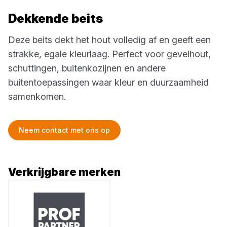
Dekkende beits
Deze beits dekt het hout volledig af en geeft een
strakke, egale kleurlaag. Perfect voor gevelhout,
schuttingen, buitenkozijnen en andere
buitentoepassingen waar kleur en duurzaamheid
samenkomen.
Neem contact met ons op
Verkrijgbare merken