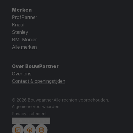
Merken
ProfPartner
Knauf
Stanley
BMI Monier
Alle merken
Over BouwPartner
Over ons
Contact & openingstijden
© 2026 Bouwpartner.
Alle rechten voorbehouden.
Algemene voorwaarden
Privacy statement
Cookie instellingen.