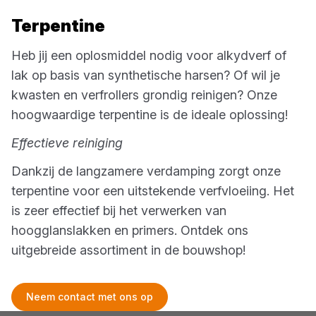
Terpentine
Heb jij een oplosmiddel nodig voor alkydverf of
lak op basis van synthetische harsen? Of wil je
kwasten en verfrollers grondig reinigen? Onze
hoogwaardige terpentine is de ideale oplossing!
Effectieve reiniging
Dankzij de langzamere verdamping zorgt onze
terpentine voor een uitstekende verfvloeiing. Het
is zeer effectief bij het verwerken van
hoogglanslakken en primers. Ontdek ons
uitgebreide assortiment in de bouwshop!
Neem contact met ons op